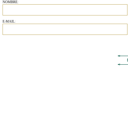
NOMBRE:
E-MAIL: